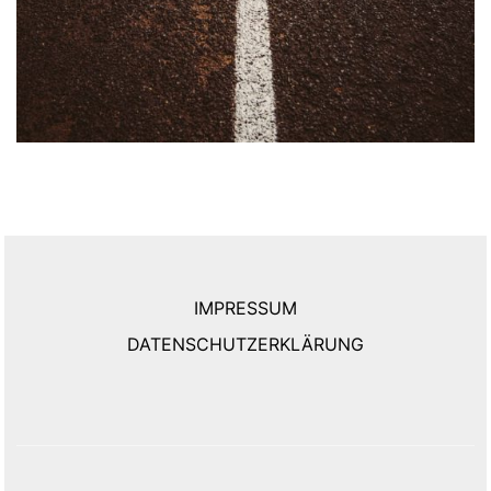
IMPRESSUM
DATENSCHUTZERKLÄRUNG