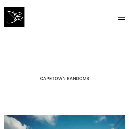
CAPETOWN RANDOMS