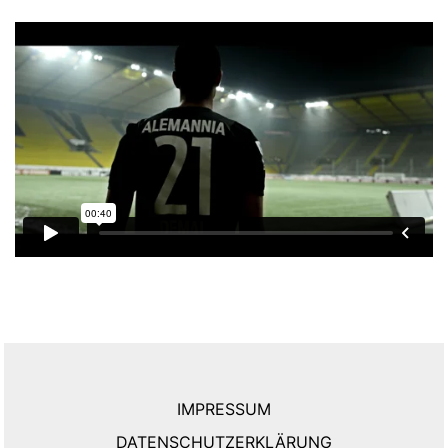
IMPRESSUM
DATENSCHUTZERKLÄRUNG